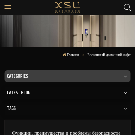
Главная
Роскошный домашний лифт
CATEGORIES
LATEST BLOG
TAGS
Функции, преимущества и проблемы безопасности