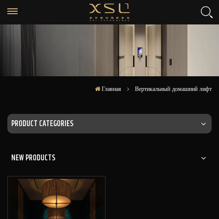
Главная
Вертикальный домашний лифт
PRODUCT CATEGORIES
NEW PRODUCTS