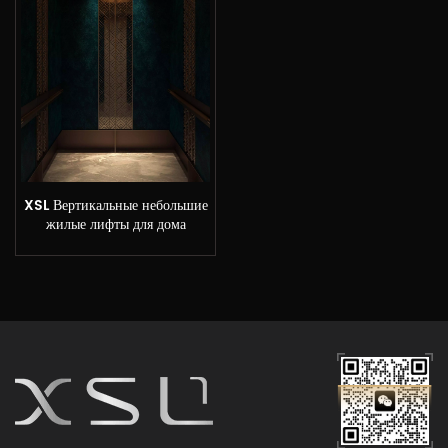
XSL Вертикальные небольшие
жилые лифты для дома