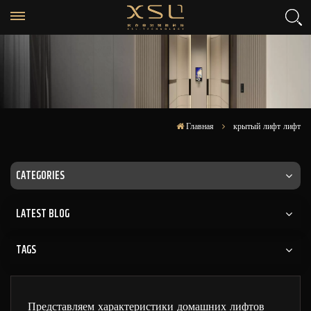
Главная
крытый лифт лифт
CATEGORIES
LATEST BLOG
TAGS
Представляем характеристики домашних лифтов