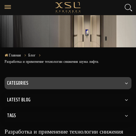
Главная
Блог
Разработка и применение технологии снижения шума лифта.
CATEGORIES
LATEST BLOG
TAGS
Разработка и применение технологии снижения