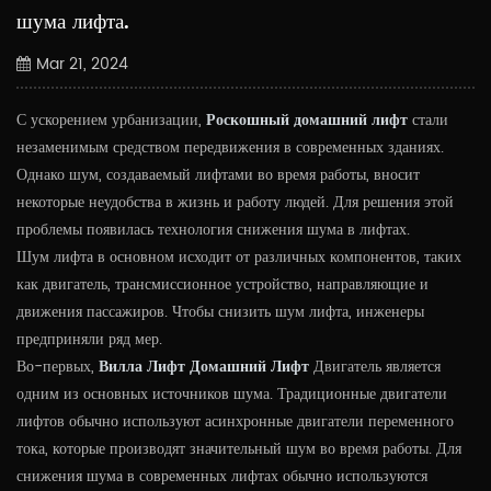
шума лифта.
Mar 21, 2024
С ускорением урбанизации,
Роскошный домашний лифт
стали
незаменимым средством передвижения в современных зданиях.
Однако шум, создаваемый лифтами во время работы, вносит
некоторые неудобства в жизнь и работу людей. Для решения этой
проблемы появилась технология снижения шума в лифтах.
Шум лифта в основном исходит от различных компонентов, таких
как двигатель, трансмиссионное устройство, направляющие и
движения пассажиров. Чтобы снизить шум лифта, инженеры
предприняли ряд мер.
Во-первых,
Вилла Лифт Домашний Лифт
Двигатель является
одним из основных источников шума. Традиционные двигатели
лифтов обычно используют асинхронные двигатели переменного
тока, которые производят значительный шум во время работы. Для
снижения шума в современных лифтах обычно используются