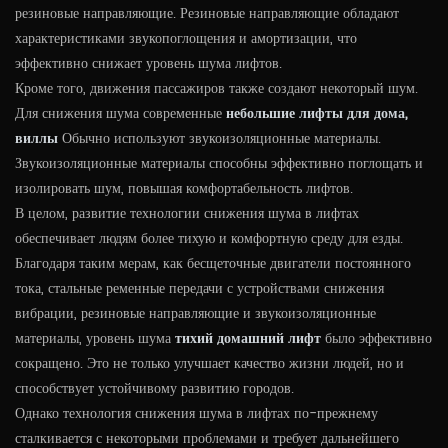
резиновые направляющие. Резиновые направляющие обладают
характеристиками звукопоглощения и амортизации, что
эффективно снижает уровень шума лифтов.
Кроме того, движения пассажиров также создают некоторый шум.
Для снижения шума современные
небольшие лифты для дома,
виллы
Обычно используют звукоизоляционные материалы.
Звукоизоляционные материалы способны эффективно поглощать и
изолировать шум, повышая комфортабельность лифтов.
В целом, развитие технологии снижения шума в лифтах
обеспечивает людям более тихую и комфортную среду для езды.
Благодаря таким мерам, как бесщеточные двигатели постоянного
тока, стальные ременные передачи с устройствами снижения
вибрации, резиновые направляющие и звукоизоляционные
материалы, уровень шума
тихий домашний лифт
было эффективно
сокращено. Это не только улучшает качество жизни людей, но и
способствует устойчивому развитию городов.
Однако технология снижения шума в лифтах по-прежнему
сталкивается с некоторыми проблемами и требует дальнейшего