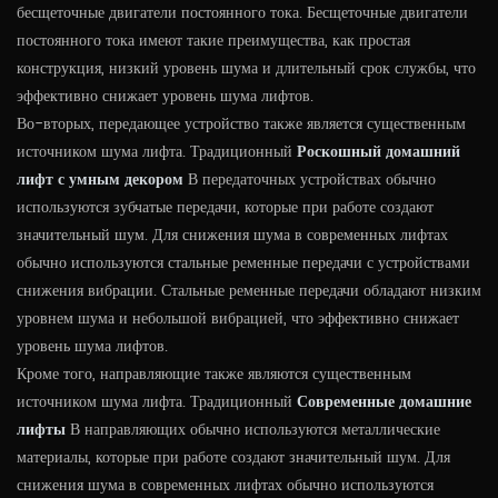
бесщеточные двигатели постоянного тока. Бесщеточные двигатели
постоянного тока имеют такие преимущества, как простая
конструкция, низкий уровень шума и длительный срок службы, что
эффективно снижает уровень шума лифтов.
Во-вторых, передающее устройство также является существенным
источником шума лифта. Традиционный
Роскошный домашний
лифт с умным декором
В передаточных устройствах обычно
используются зубчатые передачи, которые при работе создают
значительный шум. Для снижения шума в современных лифтах
обычно используются стальные ременные передачи с устройствами
снижения вибрации. Стальные ременные передачи обладают низким
уровнем шума и небольшой вибрацией, что эффективно снижает
уровень шума лифтов.
Кроме того, направляющие также являются существенным
источником шума лифта. Традиционный
Современные домашние
лифты
В направляющих обычно используются металлические
материалы, которые при работе создают значительный шум. Для
снижения шума в современных лифтах обычно используются