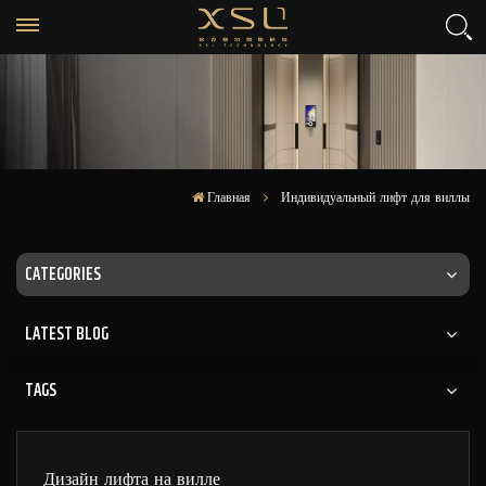
Главная
Индивидуальный лифт для виллы
CATEGORIES
LATEST BLOG
TAGS
Дизайн лифта на вилле