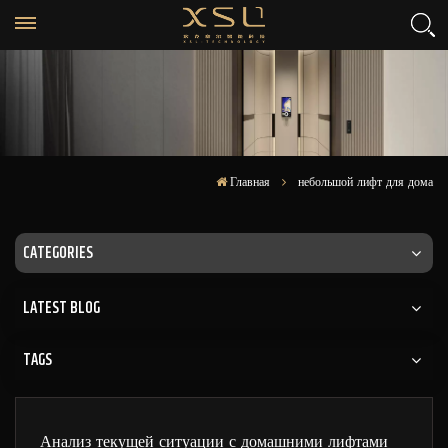
Главная
небольшой лифт для дома
CATEGORIES
LATEST BLOG
TAGS
Анализ текущей ситуации с домашними лифтами