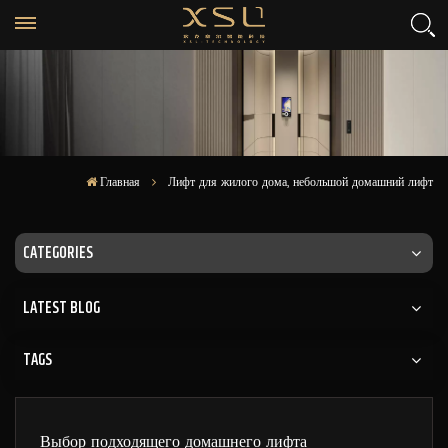
Главная
Лифт для жилого дома, небольшой домашний лифт
CATEGORIES
LATEST BLOG
TAGS
Выбор подходящего домашнего лифта