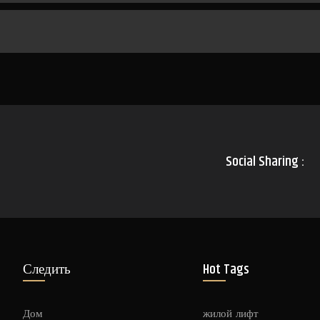
Social Sharing :
Следить
Hot Tags
Дом
жилой лифт