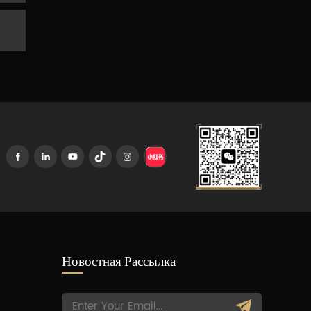
Новостная Рассылка