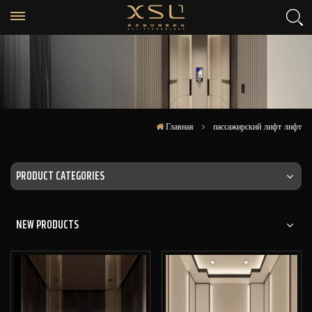
Главная
пассажирский лифт лифт
PRODUCT CATEGORIES
NEW PRODUCTS