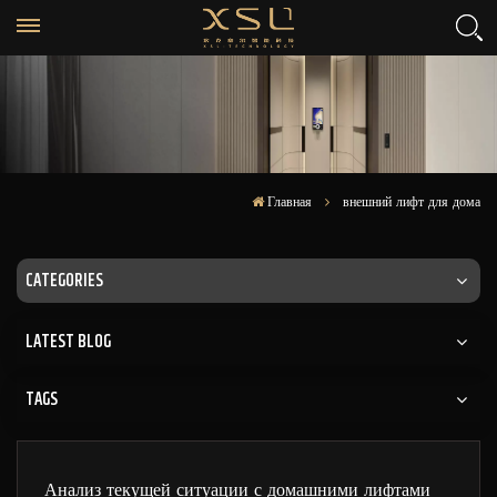
Главная
внешний лифт для дома
CATEGORIES
LATEST BLOG
TAGS
Анализ текущей ситуации с домашними лифтами