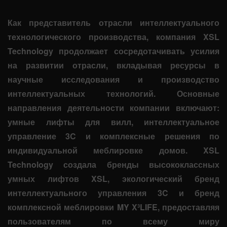
Как представитель отрасли интеллектуального
технологического производства, компания XSL
Technology продолжает сосредотачивать усилия
на развитии отрасли, вкладывая ресурсы в
научные исследования и производство
интеллектуальных технологий. Основные
направления деятельности компании включают:
умные лифты для вилл, интеллектуальное
управление 3C и комплексные решения по
индивидуальной меблировке домов. XSL
Technology создала бренды высококлассных
умных лифтов XSL, экологический бренд
интеллектуального управления 3C и бренд
комплексной меблировки MY X³LIFE, предоставляя
пользователям по всему миру