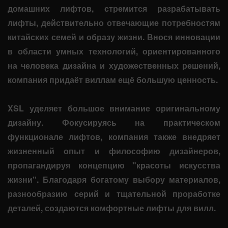
домашних лифтов, стремится разрабатывать
лифты, действительно отвечающие потребностям
китайских семей и образу жизни. Внося инновации
в области умных технологий, ориентированного
на человека дизайна и художественных решений,
компания придаёт виллам ещё большую ценность.
XSL уделяет большое внимание оригинальному
дизайну. Фокусируясь на практическом
функционале лифтов, компания также внедряет
жизненный опыт и философию дизайнеров,
пропагандируя концепцию "красоты искусства
жизни". Благодаря богатому выбору материалов,
разнообразию серий и тщательной проработке
деталей, создаются комфортные лифты для вилл.