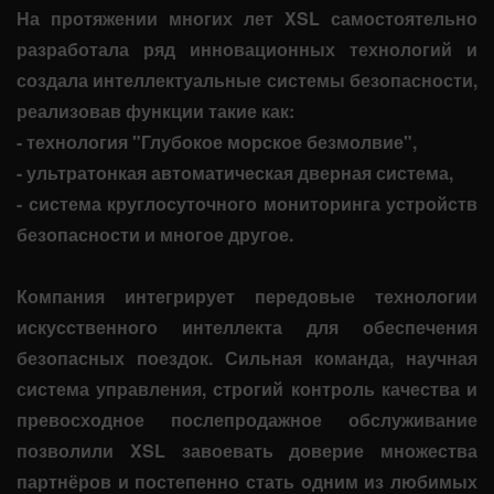
На протяжении многих лет XSL самостоятельно
разработала ряд инновационных технологий и
создала интеллектуальные системы безопасности,
реализовав функции такие как:
- технология "Глубокое морское безмолвие",
- ультратонкая автоматическая дверная система,
- система круглосуточного мониторинга устройств
безопасности и многое другое.
Компания интегрирует передовые технологии
искусственного интеллекта для обеспечения
безопасных поездок. Сильная команда, научная
система управления, строгий контроль качества и
превосходное послепродажное обслуживание
позволили XSL завоевать доверие множества
партнёров и постепенно стать одним из любимых