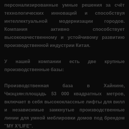
персонализированные умные решения за счёт
технологических инноваций и способствуя
интеллектуальной модернизации городов.
Компания активно способствует
высококачественному и устойчивому развитию
производственной индустрии Китая.
У нашей компании есть две крупные
производственные базы:
Производственная база в Хайнине,
Чжэцзян:площадь 53 000 квадратных метров,
включает в себя высококлассные лифты для вилл
и независимые замкнутые производственные
линии для умной меблировки домов под брендом
"MY X³LIFE".