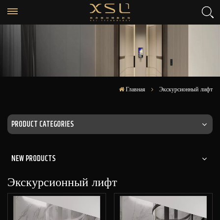
Главная
Экскурсионный лифт
PRODUCT CATEGORIES
NEW PRODUCTS
Экскурсионный лифт