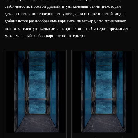
стабильность, простой дизайн и уникальный стиль, некоторые
детали постоянно совершенствуются, а на основе простой моды
добавляются разнообразные варианты интерьера, что привлекает
пользователей уникальный сенсорный опыт. Эта серия предлагает
максимальный выбор вариантов интерьера.