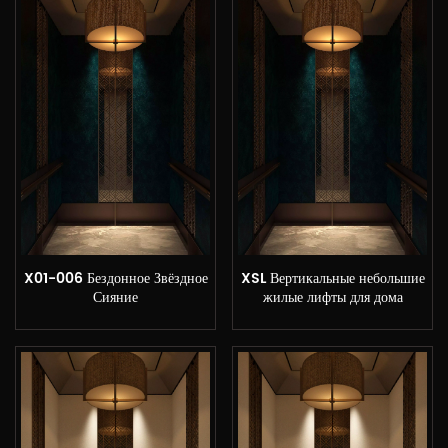
X01-006 Бездонное Звёздное
XSL Вертикальные небольшие
Сияние
жилые лифты для дома