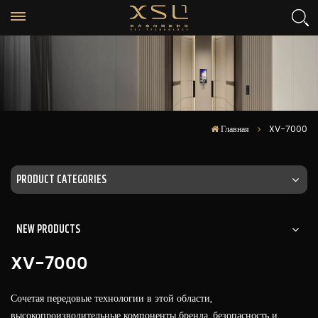
Главная
XV-7000
PRODUCT CATEGORIES
NEW PRODUCTS
XV-7000
Сочетая передовые технологии в этой области,
высокопроизводительные компоненты бренда, безопасность и