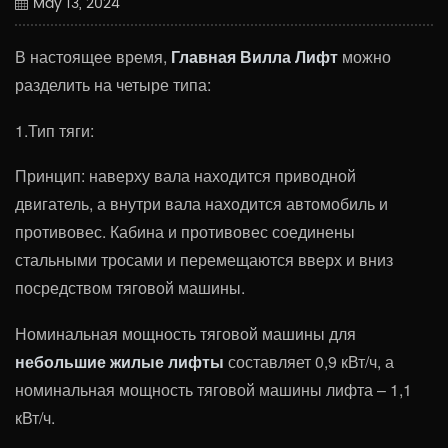
May 13, 2024
В настоящее время,
Главная Вилла Лифт
можно
разделить на четыре типа:
1.Тип тяги:
Принцип: наверху вала находится приводной
двигатель, а внутри вала находится автомобиль и
противовес. Кабина и противовес соединены
стальными тросами и перемещаются вверх и вниз
посредством тяговой машины.
Номинальная мощность тяговой машины для
небольшие жилые лифты
составляет 0,9 кВт/ч, а
номинальная мощность тяговой машины лифта – 1,1
кВт/ч.