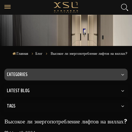
Главная
Блог
Высокое ли энергопотребление лифтов на виллах?
CATEGORIES
LATEST BLOG
TAGS
Высокое ли энергопотребление лифтов на виллах?