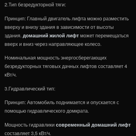
2.Тип безредукторной тяги:
Принцип: Главный двигатель лифта можно разместить
вверху и внизу здания в зависимости от высоты
здания.
домашний жилой лифт
может перемещаться
вверх и вниз через направляющее колесо.
Номинальная мощность энергосберегающих
безредукторных тяговых дачных лифтов составляет 4
кВт/ч.
3.Гидравлический тип:
Принцип: Автомобиль поднимается и опускается с
помощью гидравлического домкрата.
Мощность гидравлики
современный домашний лифт
составляет 3,5 кВт/ч.