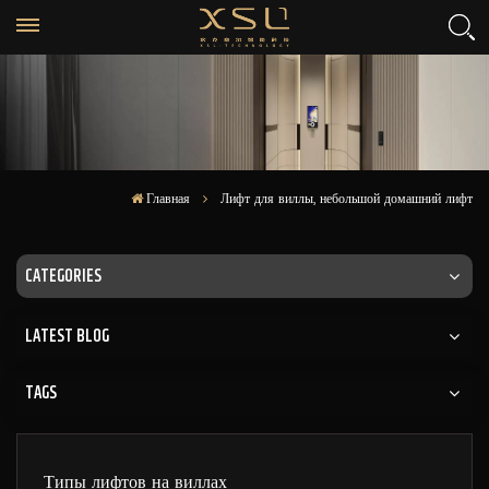
Главная
Лифт для виллы, небольшой домашний лифт
CATEGORIES
LATEST BLOG
TAGS
Типы лифтов на виллах