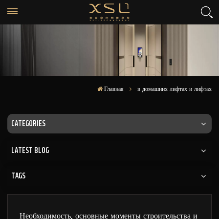
Главная
в домашних лифтах и лифтах
CATEGORIES
LATEST BLOG
TAGS
Необходимость, основные моменты строительства и