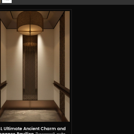
L Ultimate Ancient Charm and