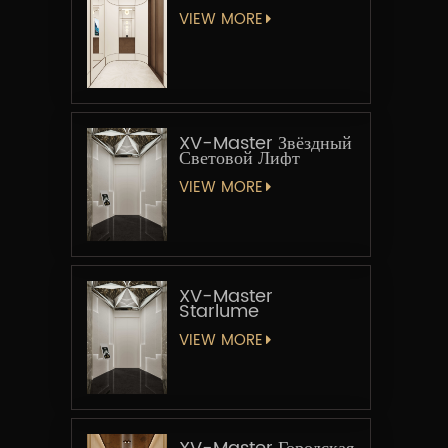
VIEW MORE
XV-Master Звёздный
Световой Лифт
VIEW MORE
XV-Master
Starlume
VIEW MORE