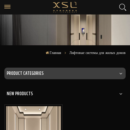
Главная
Лифтовые системы для жилых домов
PRODUCT CATEGORIES
NEW PRODUCTS