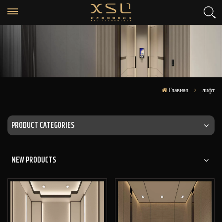
Главная
лифт
PRODUCT CATEGORIES
NEW PRODUCTS