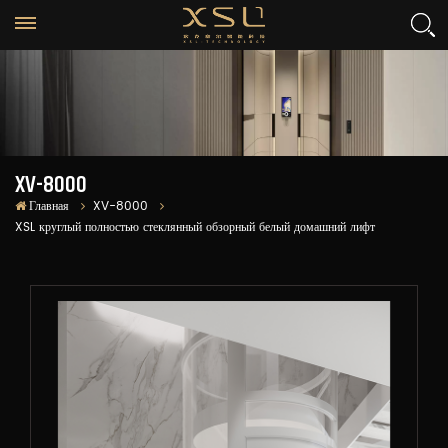
XV-8000
Главная
XV-8000
XSL круглый полностью стеклянный обзорный белый домашний лифт