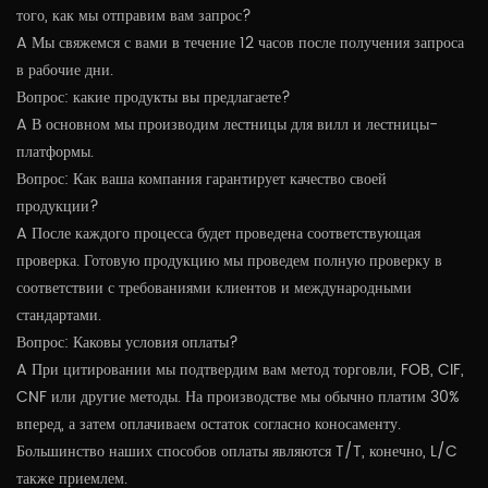
того, как мы отправим вам запрос?
A Мы свяжемся с вами в течение 12 часов после получения запроса
в рабочие дни.
Вопрос: какие продукты вы предлагаете?
A В основном мы производим лестницы для вилл и лестницы-
платформы.
Вопрос: Как ваша компания гарантирует качество своей
продукции?
A После каждого процесса будет проведена соответствующая
проверка. Готовую продукцию мы проведем полную проверку в
соответствии с требованиями клиентов и международными
стандартами.
Вопрос: Каковы условия оплаты?
A При цитировании мы подтвердим вам метод торговли, FOB, CIF,
CNF или другие методы. На производстве мы обычно платим 30%
вперед, а затем оплачиваем остаток согласно коносаменту.
Большинство наших способов оплаты являются T/T, конечно, L/C
также приемлем.