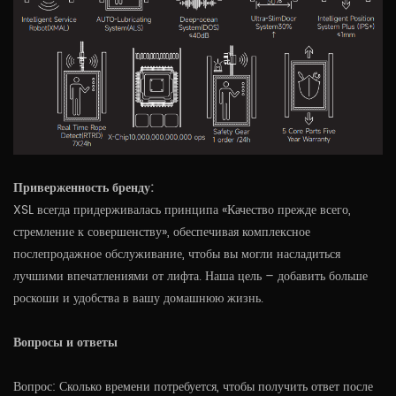
Приверженность бренду:
XSL всегда придерживалась принципа «Качество прежде всего,
стремление к совершенству», обеспечивая комплексное
послепродажное обслуживание, чтобы вы могли насладиться
лучшими впечатлениями от лифта. Наша цель – добавить больше
роскоши и удобства в вашу домашнюю жизнь.
Вопросы и ответы
Вопрос: Сколько времени потребуется, чтобы получить ответ после