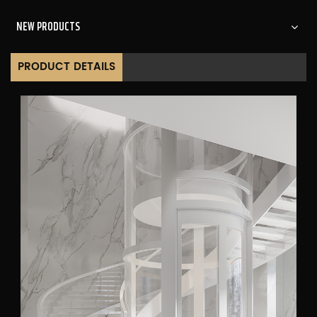
NEW PRODUCTS
PRODUCT DETAILS