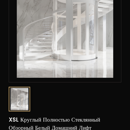
XSL Круглый Полностью Стеклянный
Обзорный Белый Домашний Лифт