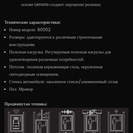
основе Lenora создают ощущение роскоши.
Технические характеристики:
Номер модели: 80002
Размеры: адаптируются к различным строительным
конструкциям.
Полезная нагрузка: Регулируемая полезная нагрузка для
удовлетворения различных потребностей.
Потолок: тисненая нержавеющая сталь, окруженная
светодиодным освещением.
Стенка автомобиля: закаленное стекло/алюминиевый сплав
Пол: Мрамор
Продвинутая техника: