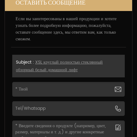
ОСТАВИТЬ СООБЩЕНИЕ
Если вы заинтересованы в нашей продукции и хотите
узнать более подробную информацию, пожалуйста,
оставьте сообщение здесь, мы ответим вам, как только
сможем.
Subject :
XSL круглый полностью стеклянный
обзорный белый домашний лифт