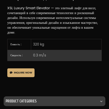
XSL Luxury Smart Elevator — это элитный лифт для вилл,
сочетающий в себе современные технологии и роскошный
дизайн. Используя современные интеллектуальные системы
управления, оригинальный дизайн и изысканное мастерство,
он обеспечивает уникальные ощущения от лифта в вашем
доме.
320 kg
Емкость :
0.3 m/s
Скорость :
INQUIRE NOW
PRODUCT CATEGORIES