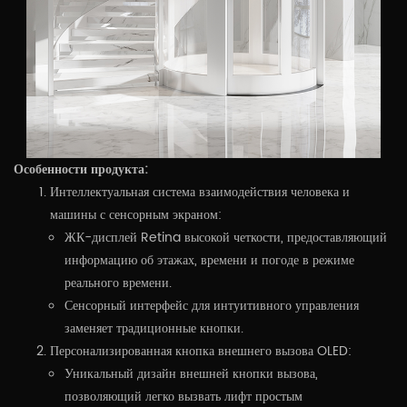
Особенности продукта:
Интеллектуальная система взаимодействия человека и
машины с сенсорным экраном:
ЖК-дисплей Retina высокой четкости, предоставляющий
информацию об этажах, времени и погоде в режиме
реального времени.
Сенсорный интерфейс для интуитивного управления
заменяет традиционные кнопки.
Персонализированная кнопка внешнего вызова OLED:
Уникальный дизайн внешней кнопки вызова,
позволяющий легко вызвать лифт простым