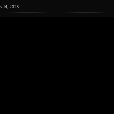
v 14, 2023