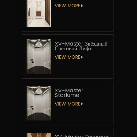
VIEW MORE
XV-Master Звёздный
Световой Лифт
VIEW MORE
XV-Master
Starlume
VIEW MORE