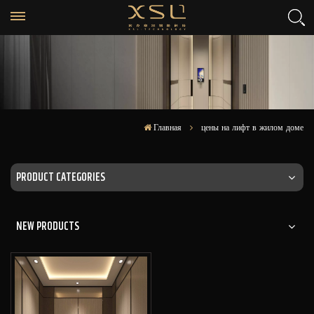
Главная
цены на лифт в жилом доме
PRODUCT CATEGORIES
NEW PRODUCTS