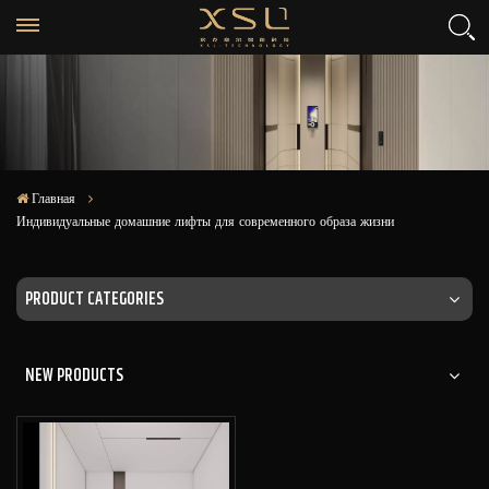
Главная
Индивидуальные домашние лифты для современного образа жизни
PRODUCT CATEGORIES
NEW PRODUCTS