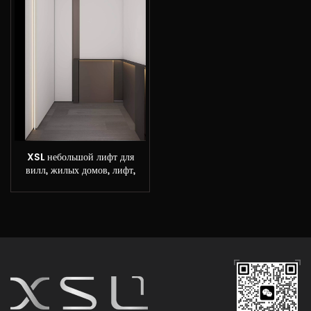
XSL небольшой лифт для
вилл, жилых домов, лифт,
цена лифта