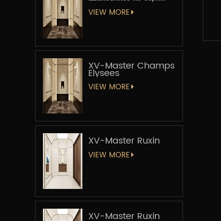
«Мастер-лифт»
VIEW MORE
XV-Master Champs
Elysees
VIEW MORE
XV-Master Ruxin
VIEW MORE
XV-Master Ruxin