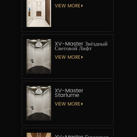
VIEW MORE
XV-Master Звёздный
Световой Лифт
VIEW MORE
XV-Master
Starlume
VIEW MORE